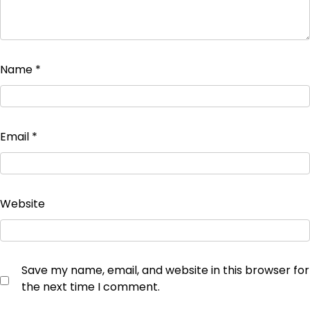
Name
*
Email
*
Website
Save my name, email, and website in this browser for
the next time I comment.