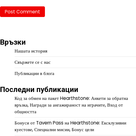
Връзки
Нашата история
Свържете се с нас
Публикации в блога
Последни публикации
Код за обмен на пакет Hearthstone: Анкети за обратна
връзка, Награди за ангажираност на играчите, Вход от
общността
Бонуси от Tavern Pass на Hearthstone: Ексклузивни
куестове, Специални мисии, Бонус цели